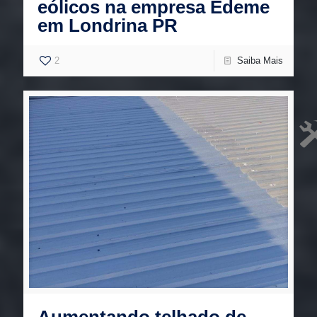
eólicos na empresa Edeme
em Londrina PR
2
Saiba Mais