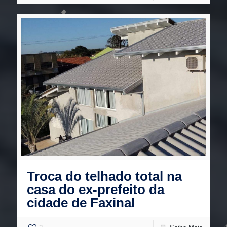
Troca do telhado total na
casa do ex-prefeito da
cidade de Faxinal