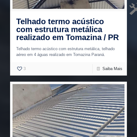
Telhado termo acústico
com estrutura metálica
realizado em Tomazina / PR
Telhado termo acústico com estrutura metálica, telhado
aéreo em 4 águas realizado em Tomazina Paraná.
3
Saiba Mais