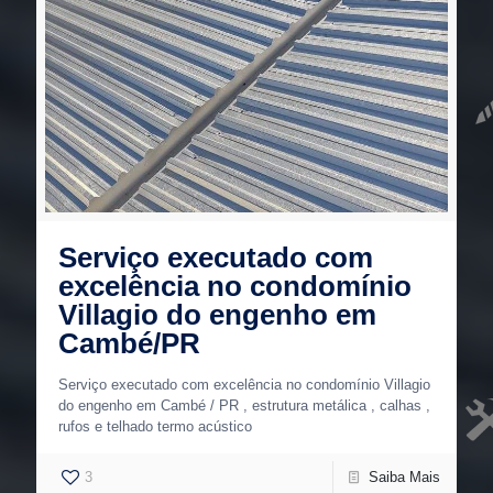
Serviço executado com
excelência no condomínio
Villagio do engenho em
Cambé/PR
Serviço executado com excelência no condomínio Villagio
do engenho em Cambé / PR , estrutura metálica , calhas ,
rufos e telhado termo acústico
3
Saiba Mais