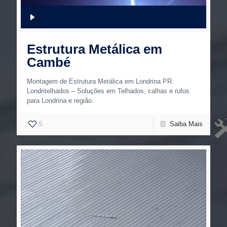
Estrutura Metálica em
Cambé
Montagem de Estrutura Metálica em Londrina PR.
Londritelhados – Soluções em Telhados, calhas e rufos
para Londrina e região.
5
Saiba Mais