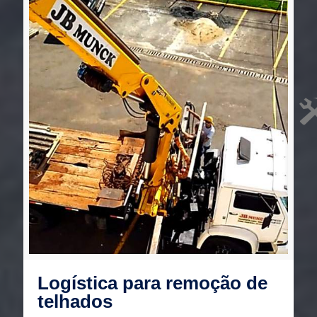
Logística para remoção de
telhados