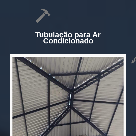
Tubulação para Ar
Condicionado