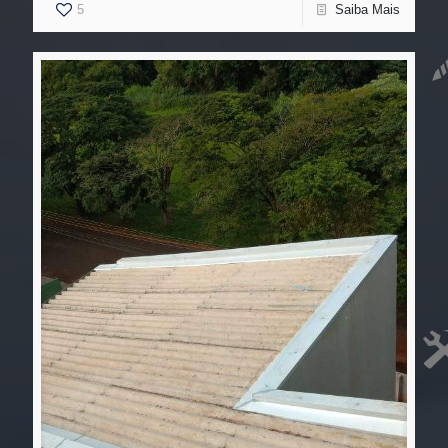
5
Saiba Mais