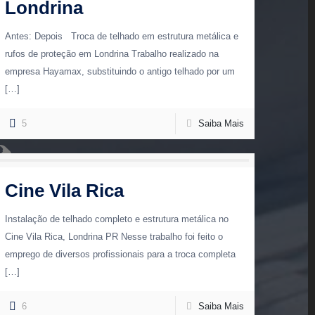
Londrina
Antes: Depois Troca de telhado em estrutura metálica e
rufos de proteção em Londrina Trabalho realizado na
empresa Hayamax, substituindo o antigo telhado por um
[…]
5
Saiba Mais
Cine Vila Rica
Instalação de telhado completo e estrutura metálica no
Cine Vila Rica, Londrina PR Nesse trabalho foi feito o
emprego de diversos profissionais para a troca completa
[…]
6
Saiba Mais