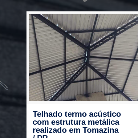
Telhado termo acústico
com estrutura metálica
realizado em Tomazina
/ PR