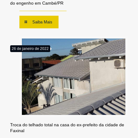
do engenho em Cambé/PR
Saiba Mais
26 de janeiro de 2022
Troca do telhado total na casa do ex-prefeito da cidade de
Faxinal