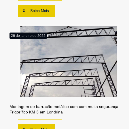
Saiba Mais
26 de janeiro de 2022
Montagem de barracão metálico com com muita segurança.
Frigorífico KM 3 em Londrina