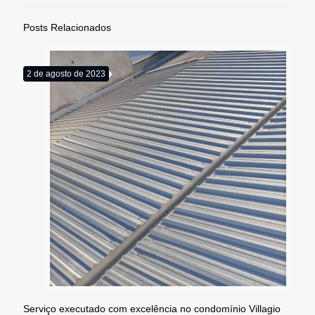
Posts Relacionados
2 de agosto de 2023
Serviço executado com excelência no condomínio Villagio