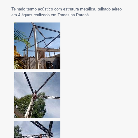
Telhado termo acústico com estrutura metálica, telhado aéreo
em 4 águas realizado em Tomazina Paraná.