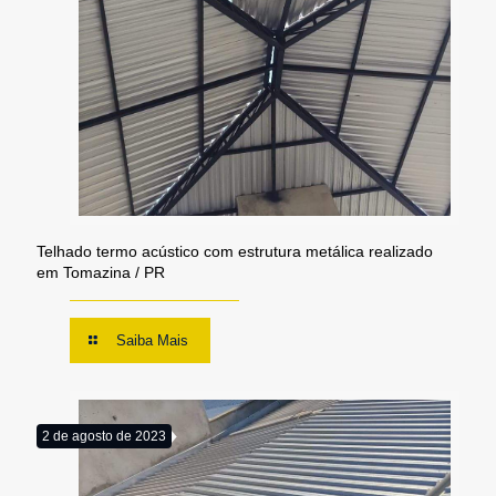
Telhado termo acústico com estrutura metálica realizado
em Tomazina / PR
Saiba Mais
2 de agosto de 2023