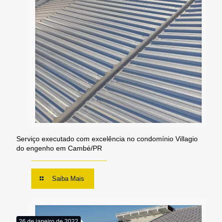
Serviço executado com excelência no condomínio Villagio
do engenho em Cambé/PR
Saiba Mais
26 de janeiro de 2022