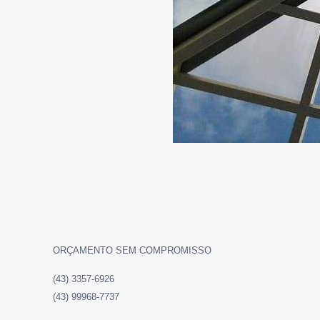
ORÇAMENTO SEM COMPROMISSO
(43) 3357-6926
(43) 99968-7737