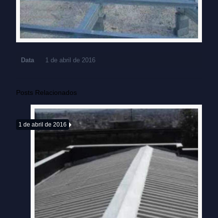
Data
1 de abril de 2016
Posts Relacionados
1 de abril de 2016